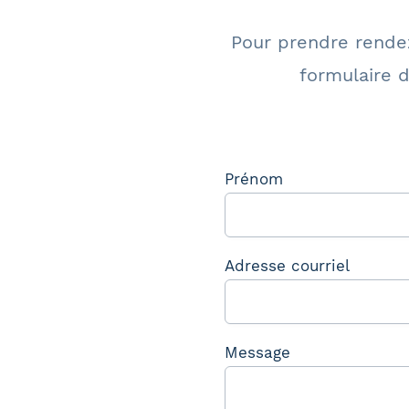
Pour prendre rendez-
formulaire d
Prénom
Adresse courriel
Message