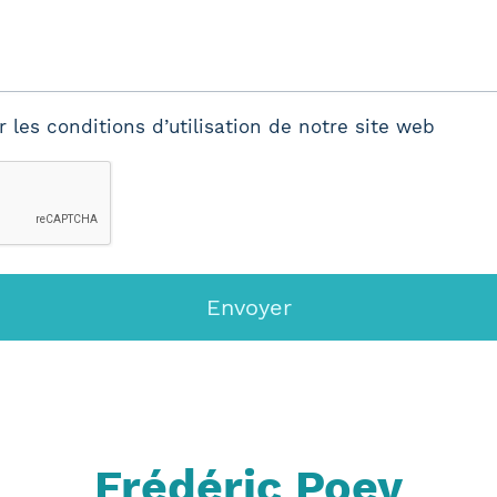
les conditions d’utilisation de notre site web
Envoyer
Frédéric Poey