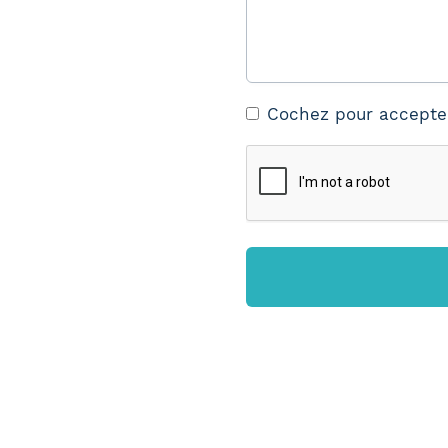
Cochez pour accepter 