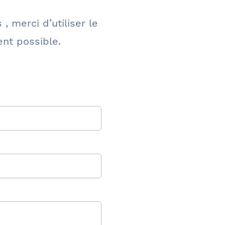
, merci d’utiliser le
ent possible.