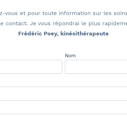
vous et pour toute information sur les soins 
e contact. Je vous répondrai le plus rapidem
Frédéric Poey, kinésithérapeute
Nom